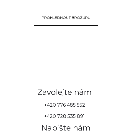
PROHLÉDNOUT BROŽURU
Zavolejte nám
+420 776 485 552
+420 728 535 891
Napište nám