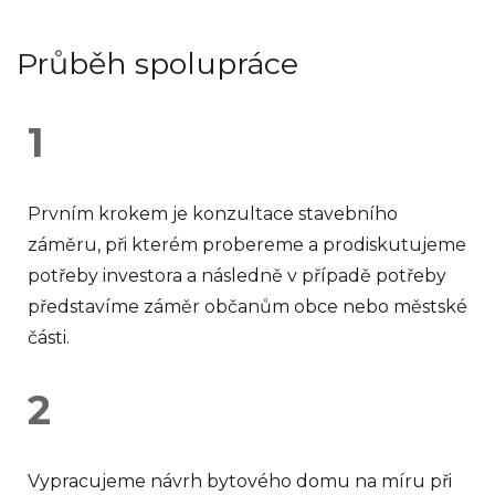
Průběh spolupráce
1
Prvním krokem je konzultace stavebního
záměru, při kterém probereme a prodiskutujeme
potřeby investora a následně v případě potřeby
představíme záměr občanům obce nebo městské
části.
2
Vypracujeme návrh bytového domu na míru při