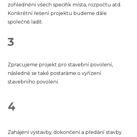
zohlednění všech specifik místa, rozpočtu atd.
Konkrétní řešení projektu budeme dále
společně ladit.
3
Zpracujeme projekt pro stavební povolení,
následně se také postaráme o vyřízení
stavebního povolení.
4
Zahájení výstavby, dokončení a předání stavby.