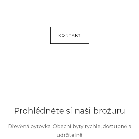
KONTAKT
Prohlédněte si naši brožuru
Dřevěná bytovka: Obecní byty rychle, dostupně a
udržitelně