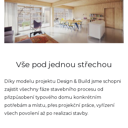
Vše pod jednou střechou
Díky modelu projektu Design & Build jsme schopni
zajistit všechny fáze stavebního procesu od
přizpůsobení typového domu konkrétním
potřebám a místu, přes projekční práce, vyřízení
všech povolení až po realizaci stavby.