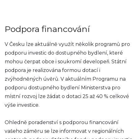
Podpora financování
V Česku lze aktuálně využít několik programů pro
podporu investic do dostupného bydlení, které
mohou čerpat obce i soukromí developeři. Státní
podpora je realizována formou dotací i
zvýhodněných úvěrů. V aktuálním Programu na
podporu dostupného bydlení Ministerstva pro
místní rozvoj lze žádat o dotaci 25 až 40 % celkové
výše investice.
Ohledně poradenství s podporou financování
vašeho záměru se lze informovat v regionálních