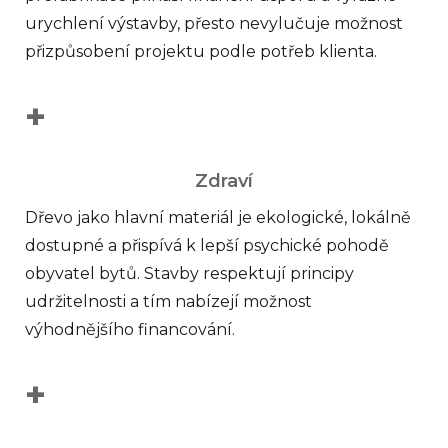
urychlení výstavby, přesto nevylučuje možnost
přizpůsobení projektu podle potřeb klienta.
+
Zdraví
Dřevo jako hlavní materiál je ekologické, lokálně
dostupné a přispívá k lepší psychické pohodě
obyvatel bytů. Stavby respektují principy
udržitelnosti a tím nabízejí možnost
výhodnějšího financování.
+