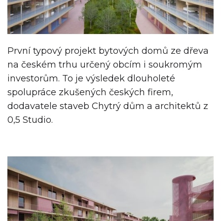
První typový projekt bytových domů ze dřeva
na českém trhu určený obcím i soukromým
investorům. To je výsledek dlouholeté
spolupráce zkušených českých firem,
dodavatele staveb Chytrý dům a architektů z
0,5 Studio.