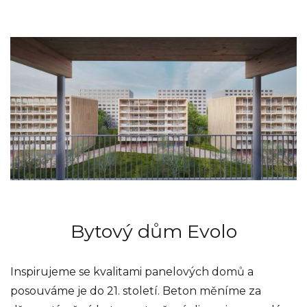
Bytový dům Evolo
Inspirujeme se kvalitami panelových domů a
posouváme je do 21. století. Beton měníme za