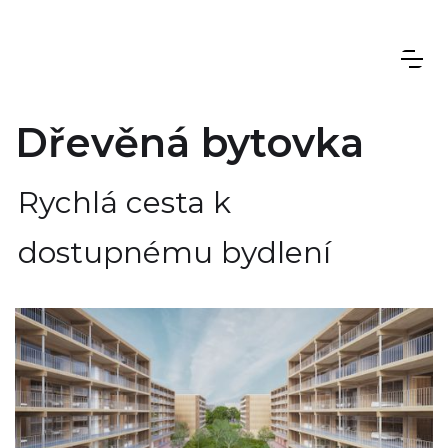
Dřevěná bytovka
Rychlá cesta k
dostupnému bydlení