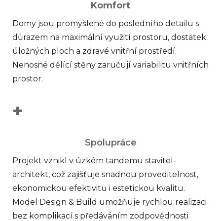
Komfort
Domy jsou promyšlené do posledního detailu s
důrazem na maximální využití prostoru, dostatek
úložných ploch a zdravé vnitřní prostředí.
Nenosné dělící stěny zaručují variabilitu vnitřních
prostor.
+
Spolupráce
Projekt vznikl v úzkém tandemu stavitel-
architekt, což zajišťuje snadnou proveditelnost,
ekonomickou efektivitu i estetickou kvalitu.
Model Design & Build umožňuje rychlou realizaci
bez komplikací s předáváním zodpovědnosti